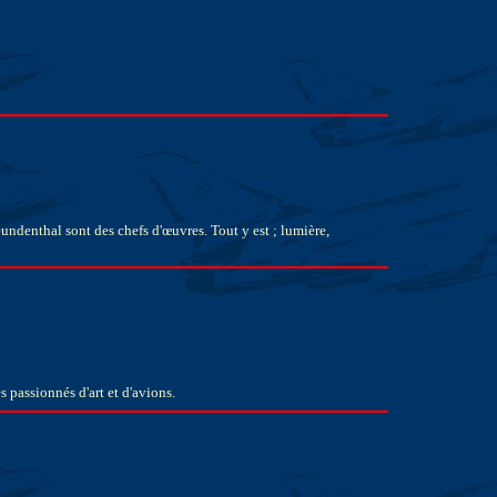
undenthal sont des chefs d'œuvres. Tout y est ; lumière,
s passionnés d'art et d'avions.