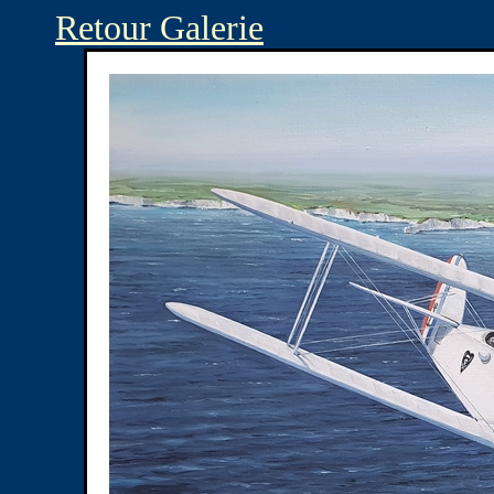
Retour Galerie