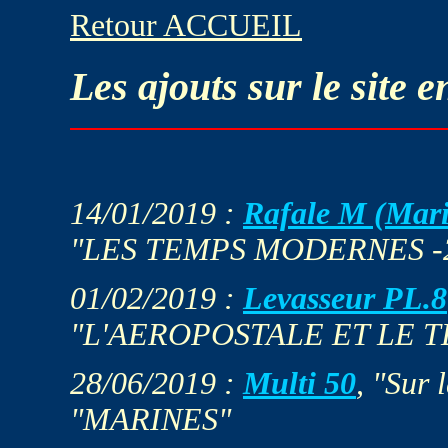
Retour ACCUEIL
Les ajouts sur le site 
14/01/2019 :
Rafale M (Mar
"LES TEMPS MODERNES -
01/02/2019 :
Levasseur PL.8
"L'AEROPOSTALE ET LE 
28/06/2019 :
Multi 50
, "Sur 
"MARINES"